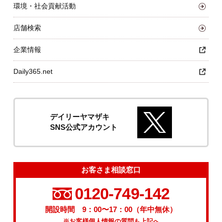
環境・社会貢献活動
店舗検索
企業情報
Daily365.net
デイリーヤマザキ
SNS公式アカウント
お客さま相談窓口
0120-749-142
開設時間 9：00〜17：00（年中無休）
※お客様個人情報の質問も上記へ