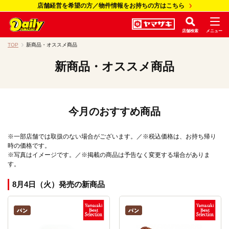
店舗経営を希望の方／物件情報をお持ちの方はこちら
店舗検索
メニュー
TOP
新商品・オススメ商品
新商品・オススメ商品
今月のおすすめ商品
※一部店舗では取扱のない場合がございます。／※税込価格は、お持ち帰り
時の価格です。
※写真はイメージです。／※掲載の商品は予告なく変更する場合がありま
す。
8月4日（火）発売の新商品