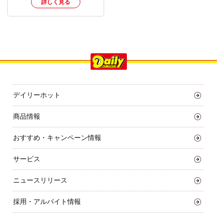
詳しく見る
デイリーホット
商品情報
おすすめ・キャンペーン情報
サービス
ニュースリリース
採用・アルバイト情報