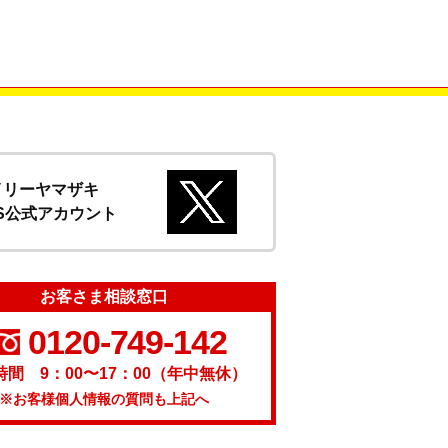
イリーヤマザキ
S公式アカウント
お客さま相談窓口
0120-749-142
時間 9：00〜17：00（年中無休）
※お客様個人情報の質問も上記へ