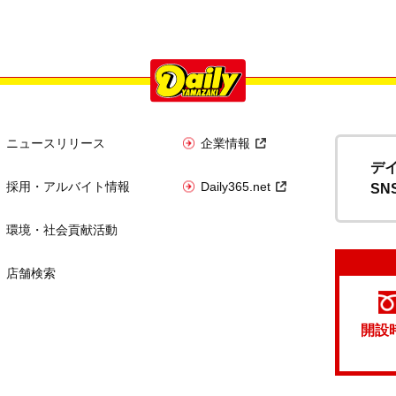
ニュースリリース
企業情報
デ
採用・アルバイト情報
Daily365.net
SN
環境・社会貢献活動
店舗検索
開設