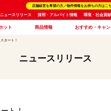
店舗経営を希望の方／物件情報をお持ちの方はこ
ニュースリリース
採用・アルバイト情報
環境・社会貢
ホット
商品情報
おすすめ・キャン
」スタート！
ニュースリリース
タート！