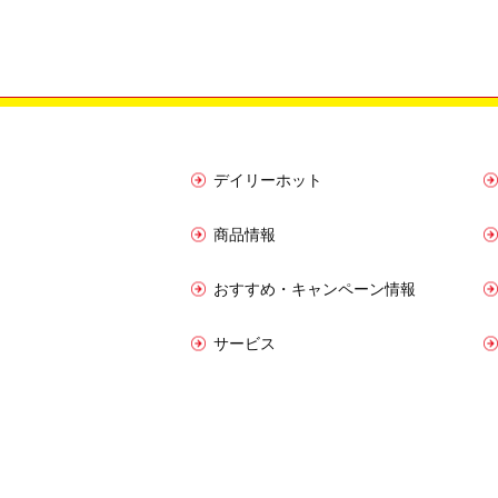
デイリーホット
商品情報
おすすめ・キャンペーン情報
サービス