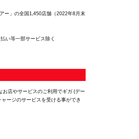
の全国1,450店舗（2022年8月末
支払い等一部サービス除く
なお店やサービスのご利用でギガ (デー
チャージのサービスを受ける事ができ