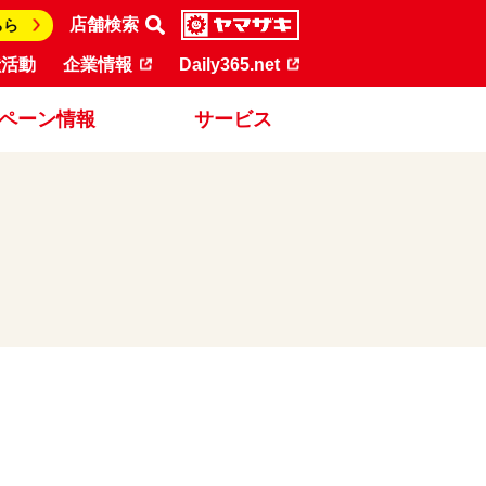
店舗検索
ちら
献活動
企業情報
Daily365.net
ペーン情報
サービス