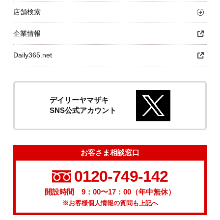
店舗検索
企業情報
Daily365.net
デイリーヤマザキ
SNS公式アカウント
お客さま相談窓口
0120-749-142
開設時間 9：00〜17：00（年中無休）
※お客様個人情報の質問も上記へ