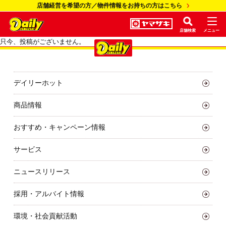
店舗経営を希望の方／物件情報をお持ちの方はこちら
店舗検索
メニュー
只今、投稿がございません。
デイリーホット
商品情報
おすすめ・キャンペーン情報
サービス
ニュースリリース
採用・アルバイト情報
環境・社会貢献活動