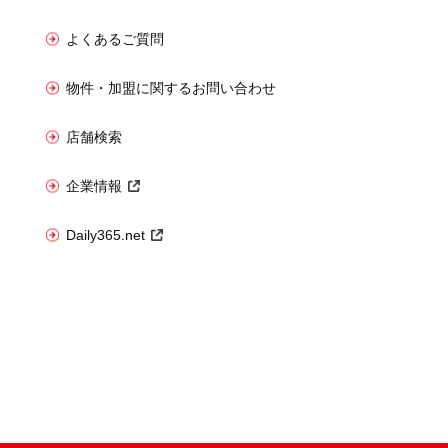
よくあるご質問
物件・加盟に関するお問い合わせ
店舗検索
企業情報
Daily365.net