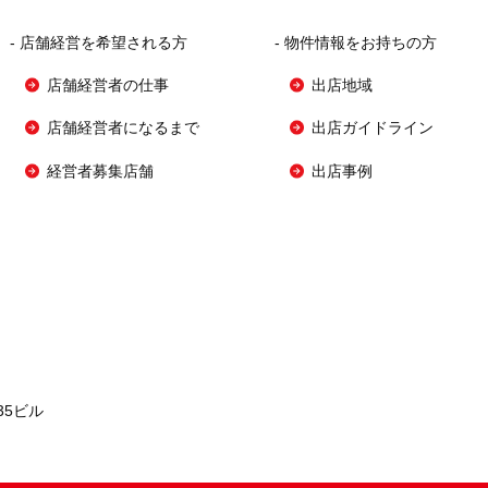
-
店舗経営を希望される方
-
物件情報をお持ちの方
店舗経営者の仕事
出店地域
店舗経営者になるまで
出店ガイドライン
経営者募集店舗
出店事例
35ビル