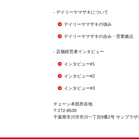
-
デイリーヤマザキについて
デイリーヤマザキの強み
デイリーヤマザキの歩み・営業拠点
-
店舗経営者インタビュー
インタビュー#1
インタビュー#2
インタビュー#3
チェーン本部所在地
〒272-8530
千葉県市川市市川一丁目9番2号 サンプラザ