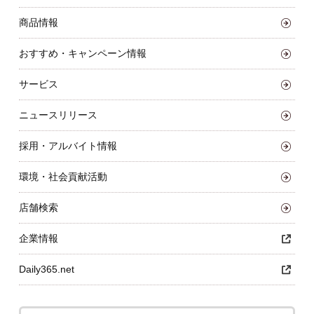
商品情報
おすすめ・キャンペーン情報
サービス
ニュースリリース
採用・アルバイト情報
環境・社会貢献活動
店舗検索
企業情報
Daily365.net