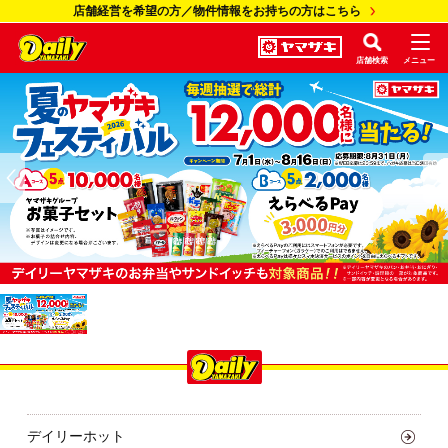
店舗経営を希望の方／物件情報をお持ちの方はこちら
店舗検索
メニュー
デイリーホット